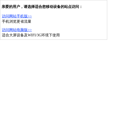
亲爱的用户，请选择适合您移动设备的站点访问：
访问网站手机版>>
手机浏览更省流量
访问网站电脑版>>
适合大屏设备及WIFI/3G环境下使用