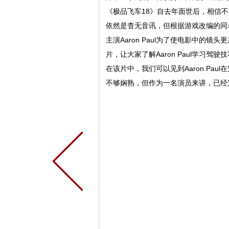
《极品飞车18》自去年面世后，相信
依然是杳无音讯，但根据游戏改编的同
主演Aaron Paul为了使电影中的
片，让大家了解Aaron Paul学习驾
在该片中，我们可以见到Aaron Pau
不够娴熟，但作为一名演员来讲，已经