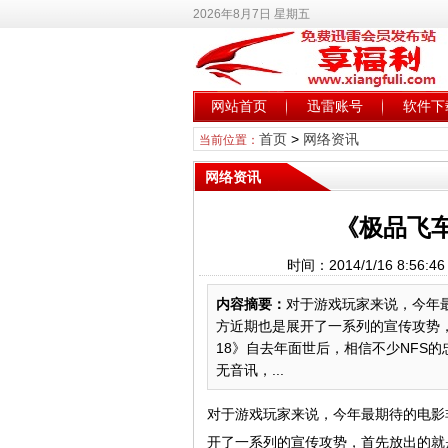
2026年8月7日 星期五
网站首页
迅雷账号
软件下
首页
>
网络资讯
当前位置：
网络资讯
《极品飞
时间：2014/1/16 8:
内容摘要：
对于游戏玩家来说，今年
方近期也是展开了一系列的宣传攻势
18》自去年面世后，相信不少NFS
无音讯，...
对于游戏玩家来说，今年最期待的电影
开了一系列的宣传攻势，首先放出的就