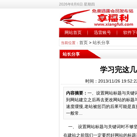
2026年8月6日 星期四
网站首页
迅雷账号
软件下
首页
>
站长分享
当前位置：
站长分享
学习完这几
时间：2013/11/26 19
内容摘要：
一、设置网站标题与关键
到网站建立之后再去更改网站的标题
速度缓慢,老站被惩罚的后果可能是直
一般常...
一、 设置网站标题与关键词时不够
在建站之前我们一定要想好网站的标题